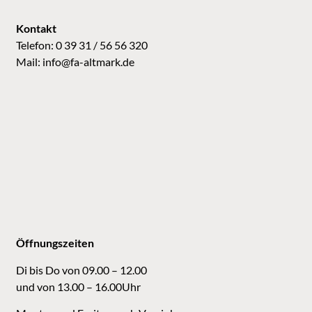
Kontakt
Telefon: 0 39 31 / 56 56 320
Mail:
info@fa-altmark.de
Öffnungszeiten
Di bis Do von 09.00 – 12.00
und von 13.00 – 16.00Uhr