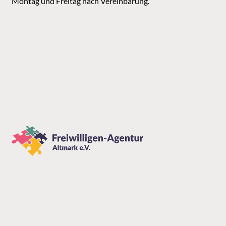
Montag und Freitag nach Vereinbarung.