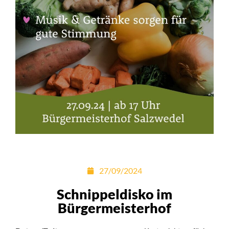
27/09/2024
Schnippeldisko im
Bürgermeisterhof