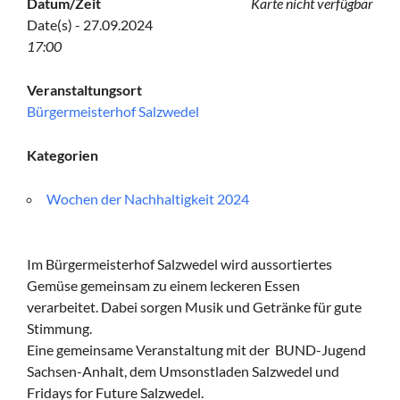
Datum/Zeit
Karte nicht verfügbar
Date(s) - 27.09.2024
17:00
Veranstaltungsort
Bürgermeisterhof Salzwedel
Kategorien
Wochen der Nachhaltigkeit 2024
Im Bürgermeisterhof Salzwedel wird aussortiertes
Gemüse gemeinsam zu einem leckeren Essen
verarbeitet. Dabei sorgen Musik und Getränke für gute
Stimmung.
Eine gemeinsame Veranstaltung mit der BUND-Jugend
Sachsen-Anhalt, dem Umsonstladen Salzwedel und
Fridays for Future Salzwedel.