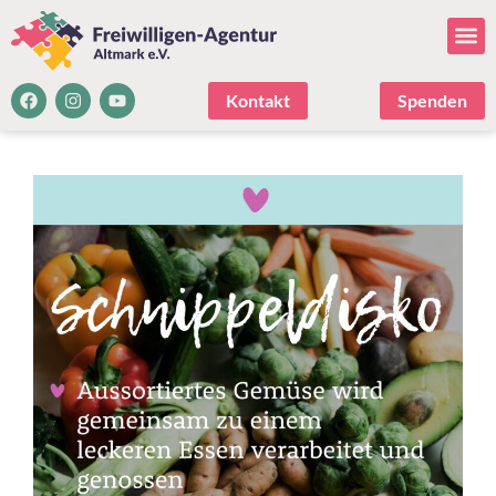
Kontakt
Spenden