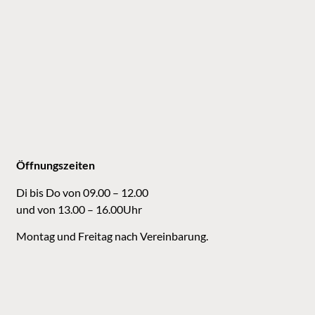
Öffnungszeiten
Di bis Do von 09.00 – 12.00
und von 13.00 – 16.00Uhr
Montag und Freitag nach Vereinbarung.