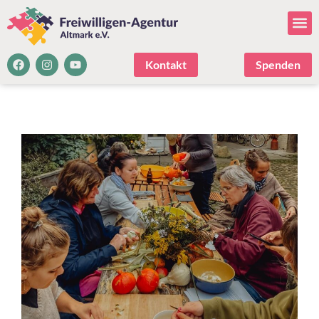
Kontakt
Spenden