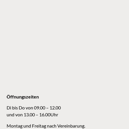
Öffnungszeiten
Di bis Do von 09.00 – 12.00
und von 13.00 – 16.00Uhr
Montag und Freitag nach Vereinbarung.