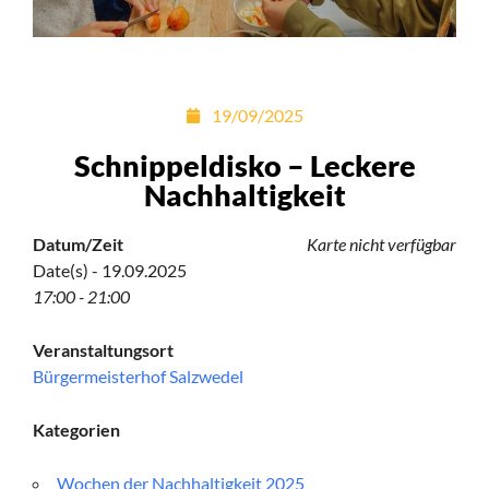
19/09/2025
Schnippeldisko – Leckere
Nachhaltigkeit
Datum/Zeit
Karte nicht verfügbar
Date(s) - 19.09.2025
17:00 - 21:00
Veranstaltungsort
Bürgermeisterhof Salzwedel
Kategorien
Wochen der Nachhaltigkeit 2025