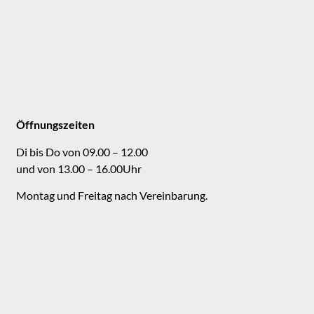
Öffnungszeiten
Di bis Do von 09.00 – 12.00
und von 13.00 – 16.00Uhr
Montag und Freitag nach Vereinbarung.