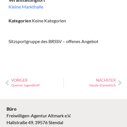
Kleine Markthalle
Kategorien
Keine Kategorien
Sitzsportgruppe des BRSSV – offenes Angebot
VORIGER
NÄCHSTER
Queerer Jugendtreff
Handy-Stammtisch
Büro
Freiwilligen-Agentur Altmark e.V.
Hallstraße 49, 39576 Stendal