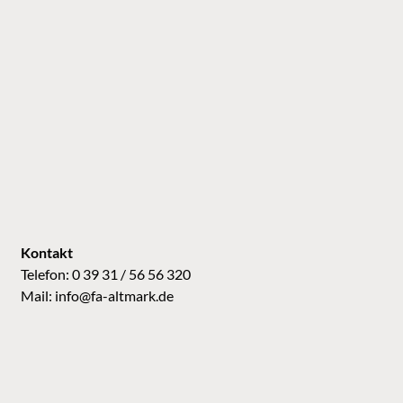
Kontakt
Telefon: 0 39 31 / 56 56 320
Mail:
info@fa-altmark.de