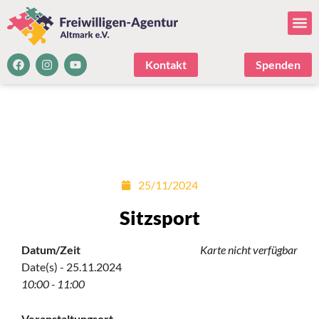
Kontakt
Spenden
25/11/2024
Sitzsport
Datum/Zeit
Karte nicht verfügbar
Date(s) - 25.11.2024
10:00 - 11:00
Veranstaltungsort