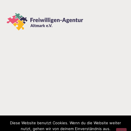
Diese Website benutzt Cookies. Wenn du die Website weiter
nutzt, gehen wir von deinem Einverständnis aus.