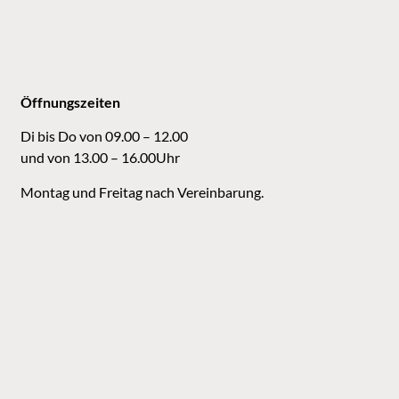
Öffnungszeiten
Di bis Do von 09.00 – 12.00
und von 13.00 – 16.00Uhr
Montag und Freitag nach Vereinbarung.