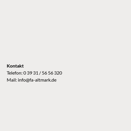
Kontakt
Telefon: 0 39 31 / 56 56 320
Mail:
info@fa-altmark.de