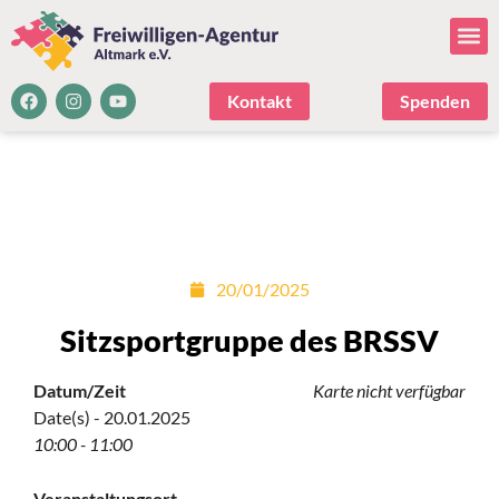
Kontakt
Spenden
20/01/2025
Sitzsportgruppe des BRSSV
Datum/Zeit
Karte nicht verfügbar
Date(s) - 20.01.2025
10:00 - 11:00
Veranstaltungsort