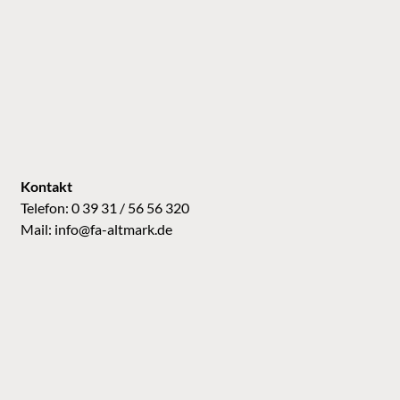
Kontakt
Telefon: 0 39 31 / 56 56 320
Mail:
info@fa-altmark.de