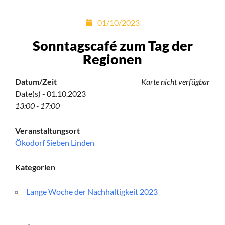
01/10/2023
Sonntagscafé zum Tag der
Regionen
Datum/Zeit
Karte nicht verfügbar
Date(s) - 01.10.2023
13:00 - 17:00
Veranstaltungsort
Ökodorf Sieben Linden
Kategorien
Lange Woche der Nachhaltigkeit 2023