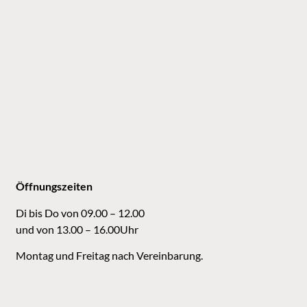
Öffnungszeiten
Di bis Do von 09.00 – 12.00
und von 13.00 – 16.00Uhr
Montag und Freitag nach Vereinbarung.