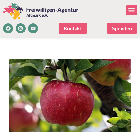
Kontakt
Spenden