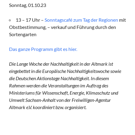
Sonntag, 01.10.23
13 – 17 Uhr –
Sonntagscafé zum Tag der Regionen
mit
Obstbestimmung, – verkauf und Führung durch den
Sortengarten
Das ganze Programm gibt es hier.
Die Lange Woche der Nachhaltigkeit in der Altmark ist
eingebettet in die Europäische Nachhaltigkeitswoche sowie
die Deutschen Aktionstage Nachhaltigkeit. In diesem
Rahmen werden die Veranstaltungen im Auftrag des
Ministeriums für Wissenschaft, Energie, Klimaschutz und
Umwelt Sachsen-Anhalt von der Freiwilligen-Agentur
Altmark e.V. koordiniert bzw. organisiert.