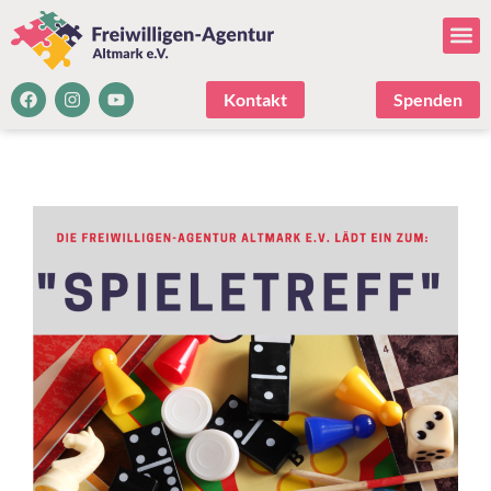
Kontakt
Spenden