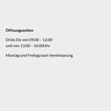
Öffnungszeiten
Di bis Do von 09.00 – 12.00
und von 13.00 – 16.00Uhr
Montag und Freitag nach Vereinbarung.