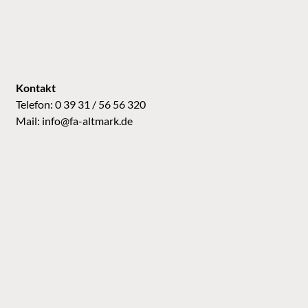
Kontakt
Telefon: 0 39 31 / 56 56 320
Mail:
info@fa-altmark.de