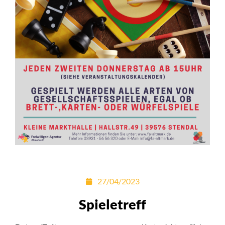
27/04/2023
Spieletreff