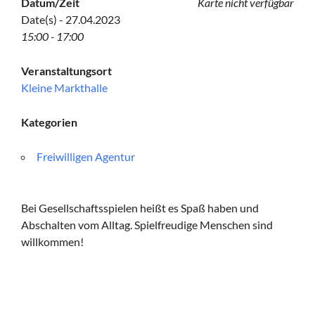
Datum/Zeit
Karte nicht verfügbar
Date(s) - 27.04.2023
15:00 - 17:00
Veranstaltungsort
Kleine Markthalle
Kategorien
Freiwilligen Agentur
Bei Gesellschaftsspielen heißt es Spaß haben und
Abschalten vom Alltag. Spielfreudige Menschen sind
willkommen!