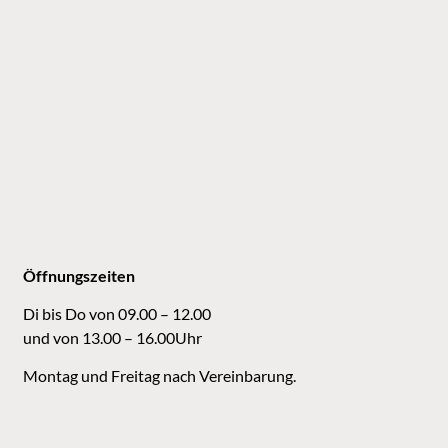
Öffnungszeiten
Di bis Do von 09.00 – 12.00
und von 13.00 – 16.00Uhr
Montag und Freitag nach Vereinbarung.