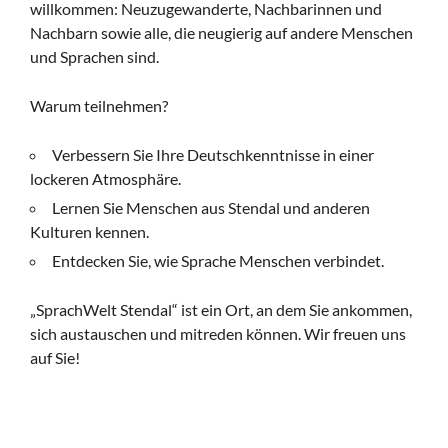
willkommen: Neuzugewanderte, Nachbarinnen und
Nachbarn sowie alle, die neugierig auf andere Menschen
und Sprachen sind.
Warum teilnehmen?
Verbessern Sie Ihre Deutschkenntnisse in einer
lockeren Atmosphäre.
Lernen Sie Menschen aus Stendal und anderen
Kulturen kennen.
Entdecken Sie, wie Sprache Menschen verbindet.
„SprachWelt Stendal“ ist ein Ort, an dem Sie ankommen,
sich austauschen und mitreden können. Wir freuen uns
auf Sie!