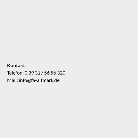
Kontakt
Telefon: 0 39 31 / 56 56 320
Mail:
info@fa-altmark.de