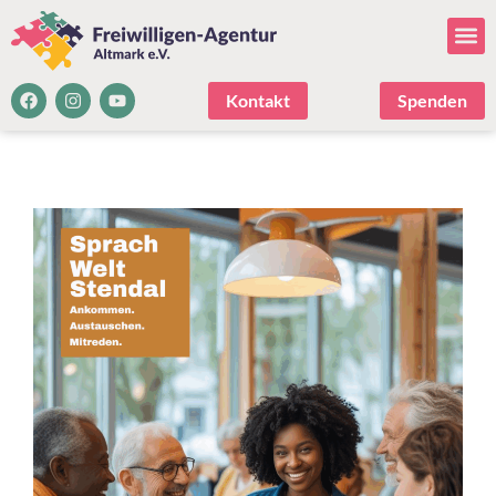
Kontakt
Spenden