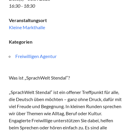
16:30 - 18:30
Veranstaltungsort
Kleine Markthalle
Kategorien
Freiwilligen Agentur
Was ist „SprachWelt Stendal“?
„SprachWelt Stendal“ ist ein offener Treffpunkt für alle,
die Deutsch üben möchten – ganz ohne Druck, dafür mit
viel Freude und Begegnung. In kleinen Runden sprechen
wir über Themen wie Alltag, Beruf oder Kultur.
Engagierte Freiwillige unterstützen Sie dabei, helfen
beim Sprechen oder hören einfach zu. Es sind alle