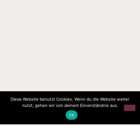
Diese Website benutzt Cookies. Wenn du die Website weiter
nutzt, gehen wir von deinem Einverständnis aus.
OK