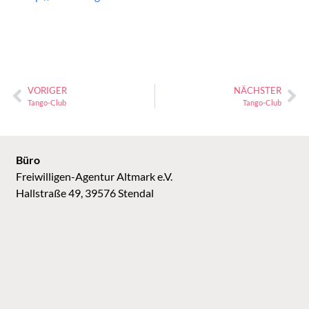
VORIGER
NÄCHSTER
Tango-Club
Tango-Club
Büro
Freiwilligen-Agentur Altmark e.V.
Hallstraße 49, 39576 Stendal