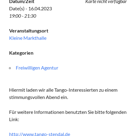
Datum/Zeit
Karte nicht verfügbar
Date(s) - 16.04.2023
19:00 - 21:30
Veranstaltungsort
Kleine Markthalle
Kategorien
Freiwilligen Agentur
Hiermit laden wir alle Tango-Interessierten zu einem
stimmungsvollen Abend ein.
Für weitere Informationen benutzten Sie bitte folgenden
Link:
http://www.tango-stendal.de