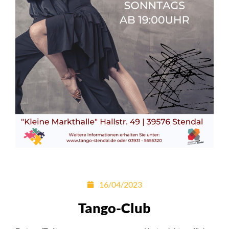
16/04/2023
Tango-Club