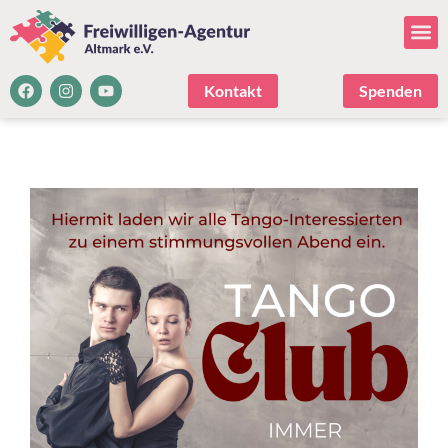
Kontakt
Spenden