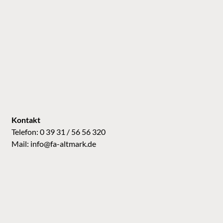
Kontakt
Telefon: 0 39 31 / 56 56 320
Mail:
info@fa-altmark.de