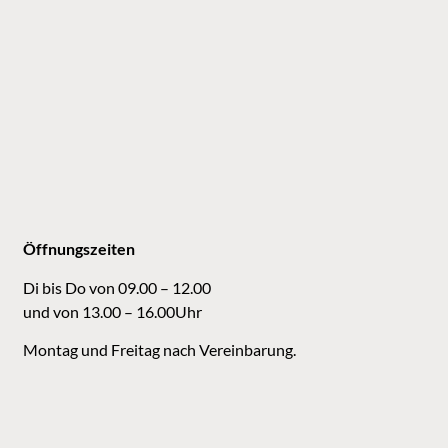
Öffnungszeiten
Di bis Do von 09.00 – 12.00
und von 13.00 – 16.00Uhr
Montag und Freitag nach Vereinbarung.