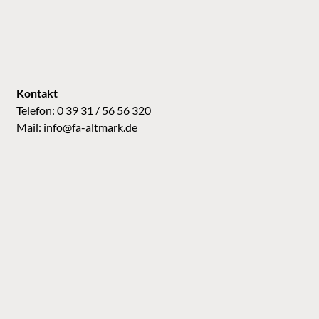
Kontakt
Telefon: 0 39 31 / 56 56 320
Mail:
info@fa-altmark.de