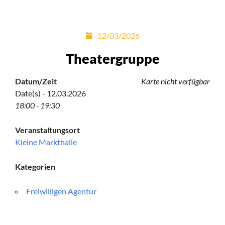
12/03/2026
Theatergruppe
Datum/Zeit
Karte nicht verfügbar
Date(s) - 12.03.2026
18:00 - 19:30
Veranstaltungsort
Kleine Markthalle
Kategorien
Freiwilligen Agentur