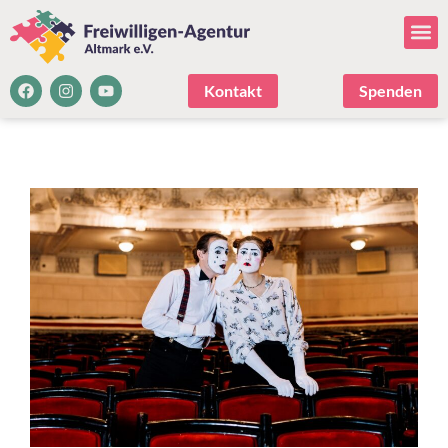
Kontakt
Spenden