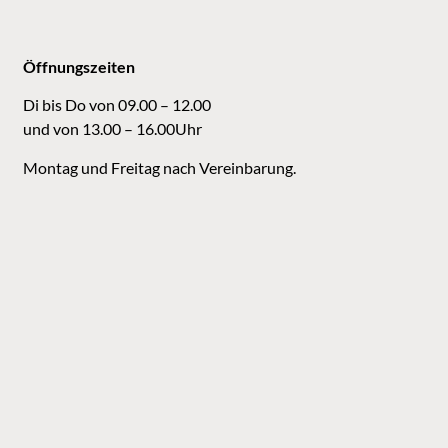
Öffnungszeiten
Di bis Do von 09.00 – 12.00
und von 13.00 – 16.00Uhr
Montag und Freitag nach Vereinbarung.