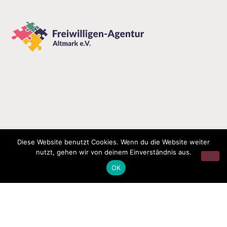
Diese Website benutzt Cookies. Wenn du die Website weiter
nutzt, gehen wir von deinem Einverständnis aus.
OK