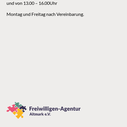
und von 13.00 – 16.00Uhr
Montag und Freitag nach Vereinbarung.