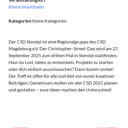
Kleine Markthalle
Kategorien
Keine Kategorien
Der CSD Stendal ist eine Regionalgruppe des CSD
Magdeburg e.V. Der Christopher-Street-Day wird am 27.
September 2025 zum dritten Mal in Stendal stattfinden.
Hast du Lust, Ideen zu entwickeln, Projekte zu starten
oder dich einfach auszutauschen? Dann komm vorbei!
Der Treff ist offen für alle und lebt von euren kreativen
Beiträgen. Gemeinsam wollen wir den CSD 2025 planen
und gestalten – eure Ideen machen den Unterschied!