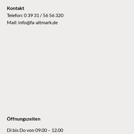
Kontakt
Telefon: 0 39 31 / 56 56 320
Mail:
info@fa-altmark.de
Öffnungszeiten
Di bis Do von 09.00 – 12.00