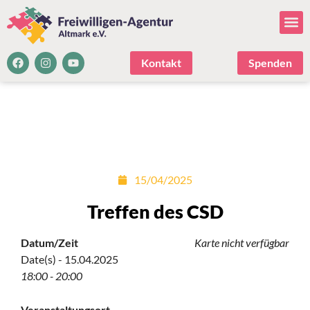
Kontakt
Spenden
15/04/2025
Treffen des CSD
Datum/Zeit
Karte nicht verfügbar
Date(s) - 15.04.2025
18:00 - 20:00
Veranstaltungsort