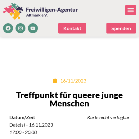
Kontakt
Spenden
16/11/2023
Treffpunkt für queere junge
Menschen
Datum/Zeit
Karte nicht verfügbar
Date(s) - 16.11.2023
17:00 - 20:00