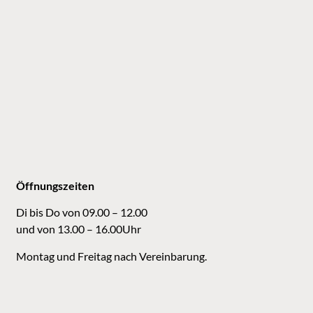
Öffnungszeiten
Di bis Do von 09.00 – 12.00
und von 13.00 – 16.00Uhr
Montag und Freitag nach Vereinbarung.