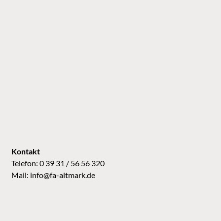
Kontakt
Telefon: 0 39 31 / 56 56 320
Mail:
info@fa-altmark.de