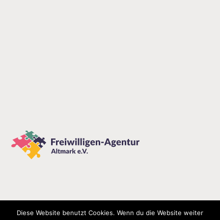
Diese Website benutzt Cookies. Wenn du die Website weiter