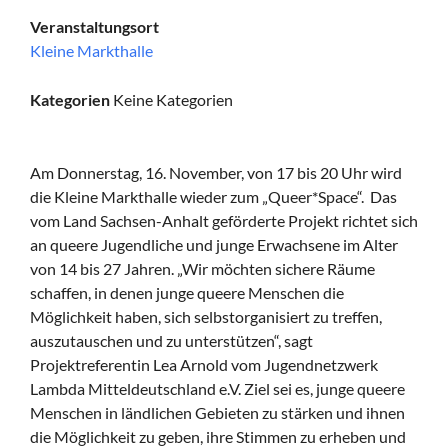
Veranstaltungsort
Kleine Markthalle
Kategorien
Keine Kategorien
Am Donnerstag, 16. November, von 17 bis 20 Uhr wird
die Kleine Markthalle wieder zum „Queer*Space“. Das
vom Land Sachsen-Anhalt geförderte Projekt richtet sich
an queere Jugendliche und junge Erwachsene im Alter
von 14 bis 27 Jahren. „Wir möchten sichere Räume
schaffen, in denen junge queere Menschen die
Möglichkeit haben, sich selbstorganisiert zu treffen,
auszutauschen und zu unterstützen“, sagt
Projektreferentin Lea Arnold vom Jugendnetzwerk
Lambda Mitteldeutschland e.V. Ziel sei es, junge queere
Menschen in ländlichen Gebieten zu stärken und ihnen
die Möglichkeit zu geben, ihre Stimmen zu erheben und