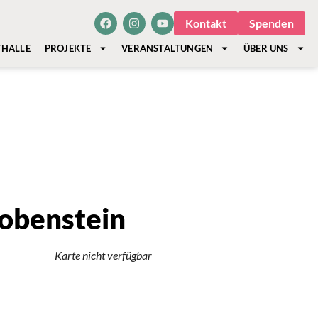
Kontakt
Spenden
THALLE
PROJEKTE
VERANSTALTUNGEN
ÜBER UNS
Lobenstein
Karte nicht verfügbar