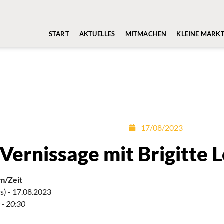
START
AKTUELLES
MITMACHEN
KLEINE MARK
17/08/2023
Vernissage mit Brigitte 
m/Zeit
s) - 17.08.2023
 - 20:30