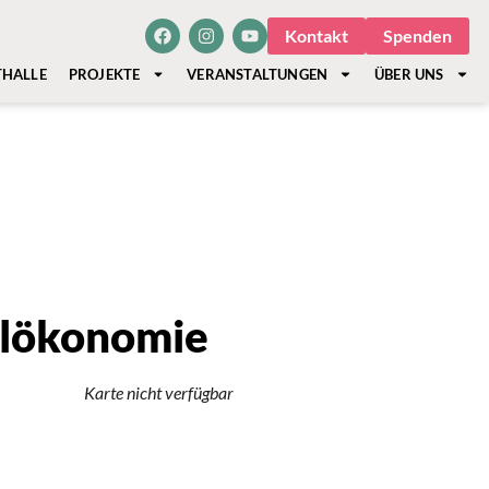
Kontakt
Spenden
THALLE
PROJEKTE
VERANSTALTUNGEN
ÜBER UNS
hlökonomie
Karte nicht verfügbar