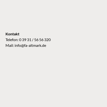
Kontakt
Telefon: 0 39 31 / 56 56 320
Mail:
info@fa-altmark.de