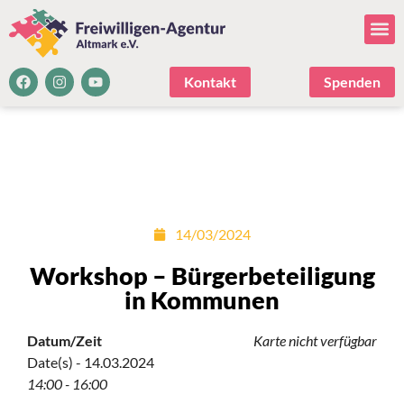
Kontakt
Spenden
14/03/2024
Workshop – Bürgerbeteiligung
in Kommunen
Datum/Zeit
Karte nicht verfügbar
Date(s) - 14.03.2024
14:00 - 16:00