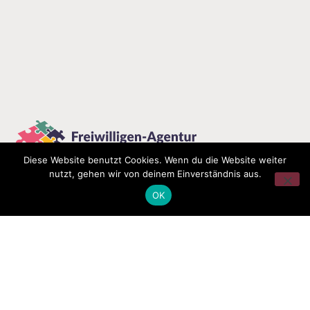
Diese Website benutzt Cookies. Wenn du die Website weiter
nutzt, gehen wir von deinem Einverständnis aus.
OK