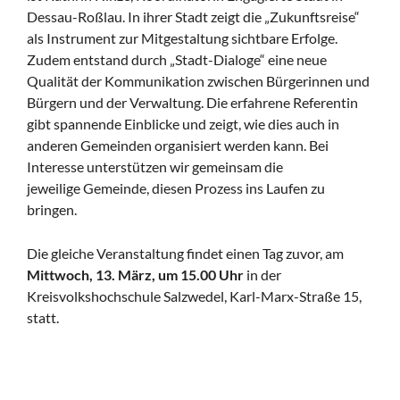
Dessau-Roßlau. In ihrer Stadt zeigt die „Zukunftsreise“
als Instrument zur Mitgestaltung sichtbare Erfolge.
Zudem entstand durch „Stadt-Dialoge“ eine neue
Qualität der Kommunikation zwischen Bürgerinnen und
Bürgern und der Verwaltung. Die erfahrene Referentin
gibt spannende Einblicke und zeigt, wie dies auch in
anderen Gemeinden organisiert werden kann. Bei
Interesse unterstützen wir gemeinsam die
jeweilige Gemeinde, diesen Prozess ins Laufen zu
bringen.
Die gleiche Veranstaltung findet einen Tag zuvor, am
Mittwoch, 13. März, um 15.00 Uhr
in der
Kreisvolkshochschule Salzwedel, Karl-Marx-Straße 15,
statt.