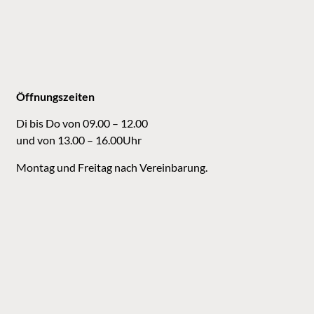
Öffnungszeiten
Di bis Do von 09.00 – 12.00
und von 13.00 – 16.00Uhr
Montag und Freitag nach Vereinbarung.