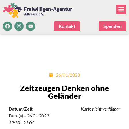
Kontakt
Spenden
26/01/2023
Zeitzeugen Denken ohne
Geländer
Datum/Zeit
Karte nicht verfügbar
Date(s) - 26.01.2023
19:30 - 21:00