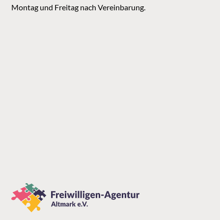
Montag und Freitag nach Vereinbarung.