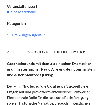
Veranstaltungsort
Kleine Markthalle
Kategorien
Freiwilligen Agentur
ZEIT.ZEUGEN – KRIEG, KULTUR UND MYTHOS
Gesprächsrunde mit dem ukrainischen Dramatiker
und Theatermacher Pavlo Arie und dem Journalisten
und Autor Manfred Quiring
Der Angriffskrieg auf die Ukraine wirft aktuell viele
Fragen auf und provoziert verschiedene Sichtweisen.
Eine zentrale Rolle für die russische Rechtfertigung
spielen historische Narrative, die auch in westlichen