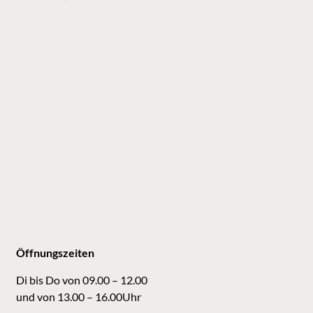
Öffnungszeiten
Di bis Do von 09.00 – 12.00
und von 13.00 – 16.00Uhr