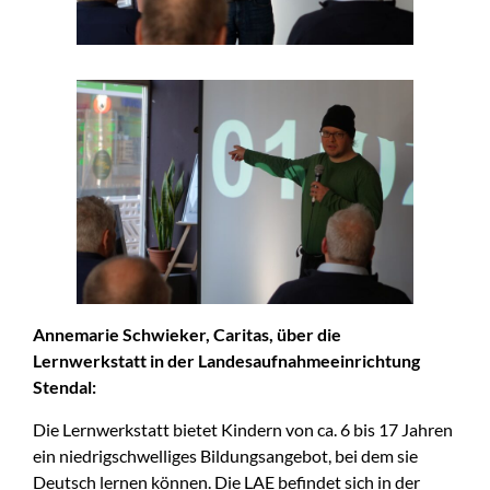
Annemarie Schwieker, Caritas, über die
Lernwerkstatt in der Landesaufnahmeeinrichtung
Stendal:
Die Lernwerkstatt bietet Kindern von ca. 6 bis 17 Jahren
ein niedrigschwelliges Bildungsangebot, bei dem sie
Deutsch lernen können. Die LAE befindet sich in der