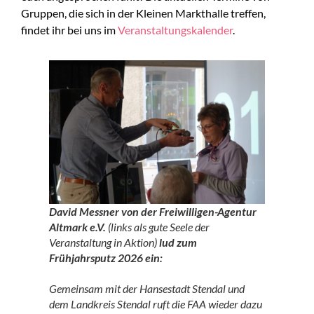
Gruppen, die sich in der Kleinen Markthalle treffen,
findet ihr bei uns im
Veranstaltungskalender
.
David Messner von der Freiwilligen-Agentur
Altmark e.V.
(links als gute Seele der
Veranstaltung in Aktion)
lud zum
Frühjahrsputz 2026 ein:
Gemeinsam mit der Hansestadt Stendal und
dem Landkreis Stendal ruft die FAA wieder dazu