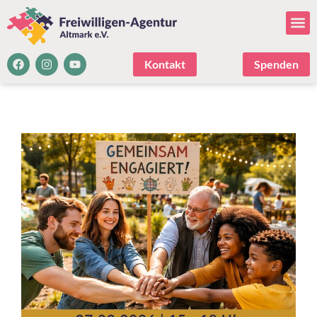
Kontakt
Spenden