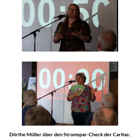
Dörthe Müller über den Stromspar-Check der Caritas: