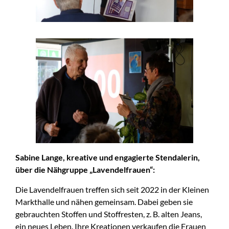
Sabine Lange, kreative und engagierte Stendalerin,
über die Nähgruppe „Lavendelfrauen“:
Die Lavendelfrauen treffen sich seit 2022 in der Kleinen
Markthalle und nähen gemeinsam. Dabei geben sie
gebrauchten Stoffen und Stoffresten, z. B. alten Jeans,
ein neues Leben. Ihre Kreationen verkaufen die Frauen