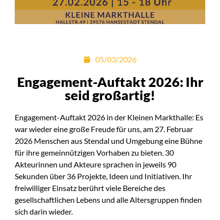
05/03/2026
Engagement-Auftakt 2026: Ihr
seid großartig!
Engagement-Auftakt 2026 in der Kleinen Markthalle: Es
war wieder eine große Freude für uns, am 27. Februar
2026 Menschen aus Stendal und Umgebung eine Bühne
für ihre gemeinnützigen Vorhaben zu bieten. 30
Akteurinnen und Akteure sprachen in jeweils 90
Sekunden über 36 Projekte, Ideen und Initiativen. Ihr
freiwilliger Einsatz berührt viele Bereiche des
gesellschaftlichen Lebens und alle Altersgruppen finden
sich darin wieder.