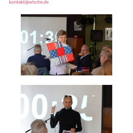
kontakt@wische.de