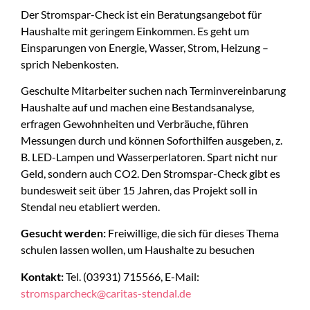
Der Stromspar-Check ist ein Beratungsangebot für
Haushalte mit geringem Einkommen. Es geht um
Einsparungen von Energie, Wasser, Strom, Heizung –
sprich Nebenkosten.
Geschulte Mitarbeiter suchen nach Terminvereinbarung
Haushalte auf und machen eine Bestandsanalyse,
erfragen Gewohnheiten und Verbräuche, führen
Messungen durch und können Soforthilfen ausgeben, z.
B. LED-Lampen und Wasserperlatoren. Spart nicht nur
Geld, sondern auch CO2. Den Stromspar-Check gibt es
bundesweit seit über 15 Jahren, das Projekt soll in
Stendal neu etabliert werden.
Gesucht werden:
Freiwillige, die sich für dieses Thema
schulen lassen wollen, um Haushalte zu besuchen
Kontakt:
Tel. (03931) 715566, E-Mail:
stromsparcheck@caritas-stendal.de