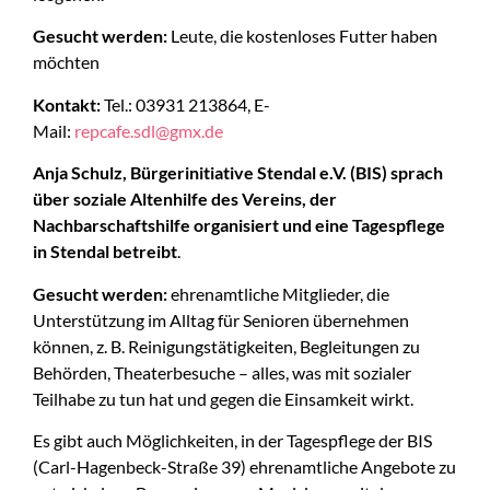
Gesucht werden:
Leute, die kostenloses Futter haben
möchten
Kontakt:
Tel.: 03931 213864, E-
Mail:
repcafe.sdl@gmx.de
Anja Schulz, Bürgerinitiative Stendal e.V. (BIS) sprach
über soziale Altenhilfe des Vereins, der
Nachbarschaftshilfe organisiert und eine Tagespflege
in Stendal betreibt
.
Gesucht werden:
ehrenamtliche Mitglieder, die
Unterstützung im Alltag für Senioren übernehmen
können, z. B. Reinigungstätigkeiten, Begleitungen zu
Behörden, Theaterbesuche – alles, was mit sozialer
Teilhabe zu tun hat und gegen die Einsamkeit wirkt.
Es gibt auch Möglichkeiten, in der Tagespflege der BIS
(Carl-Hagenbeck-Straße 39) ehrenamtliche Angebote zu