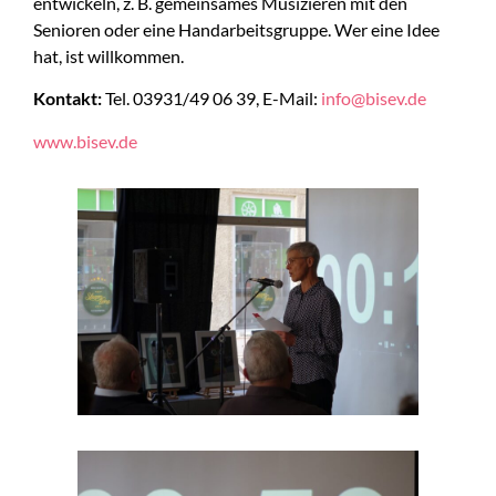
entwickeln, z. B. gemeinsames Musizieren mit den
Senioren oder eine Handarbeitsgruppe. Wer eine Idee
hat, ist willkommen.
Kontakt:
Tel. 03931/49 06 39, E-Mail:
info@bisev.de
www.bisev.de