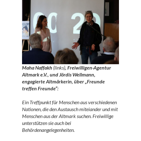
Maha Naffakh
(links)
, Freiwilligen-Agentur
Altmark e.V., und Jördis Wellmann,
engagierte Altmärkerin, über „Freunde
treffen Freunde“:
Ein Treffpunkt für Menschen aus verschiedenen
Nationen, die den Austausch miteiander und mit
Menschen aus der Altmark suchen. Freiwillige
unterstützen sie auch bei
Behördenangelegenheiten.