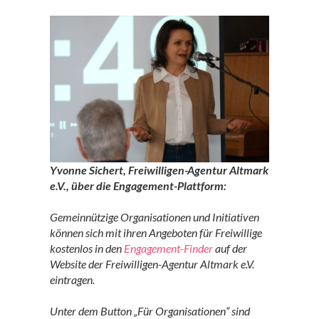
Yvonne Sichert, Freiwilligen-Agentur Altmark
e.V., über die
Engagement-Plattform:
Gemeinnützige Organisationen und Initiativen
können sich mit ihren Angeboten für Freiwillige
kostenlos in den
Engagement-Finder
auf der
Website der Freiwilligen-Agentur Altmark e.V.
eintragen.
Unter dem Button „Für Organisationen“ sind