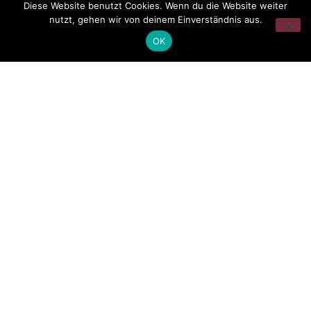
Diese Website benutzt Cookies. Wenn du die Website weiter
nutzt, gehen wir von deinem Einverständnis aus.
OK