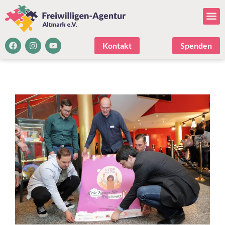
Kontakt
Spenden