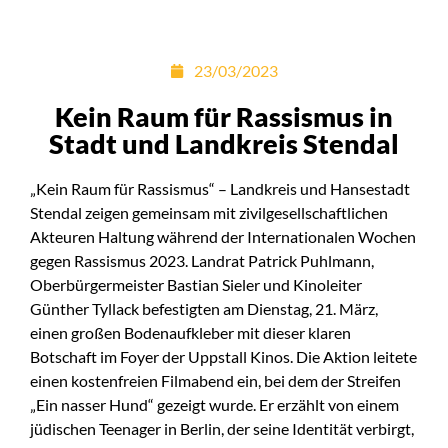
23/03/2023
Kein Raum für Rassismus in
Stadt und Landkreis Stendal
„Kein Raum für Rassismus“ – Landkreis und Hansestadt
Stendal zeigen gemeinsam mit zivilgesellschaftlichen
Akteuren Haltung während der Internationalen Wochen
gegen Rassismus 2023. Landrat Patrick Puhlmann,
Oberbürgermeister Bastian Sieler und Kinoleiter
Günther Tyllack befestigten am Dienstag, 21. März,
einen großen Bodenaufkleber mit dieser klaren
Botschaft im Foyer der Uppstall Kinos. Die Aktion leitete
einen kostenfreien Filmabend ein, bei dem der Streifen
„Ein nasser Hund“ gezeigt wurde. Er erzählt von einem
jüdischen Teenager in Berlin, der seine Identität verbirgt,