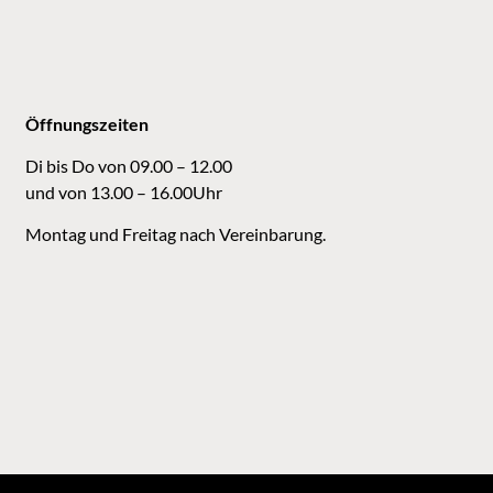
Öffnungszeiten
Di bis Do von 09.00 – 12.00
und von 13.00 – 16.00Uhr
Montag und Freitag nach Vereinbarung.