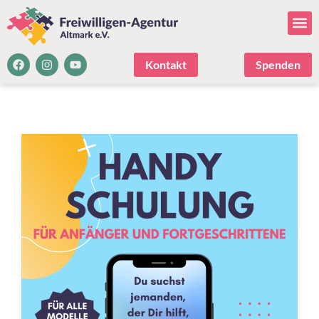
Kontakt
Spenden