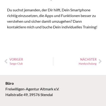
Du suchst jemanden, der Dir hilft, Dein Smartphone
richtig einzusetzen, die Apps und Funktionen besser zu
verstehen und sicher damit umzugehen? Dann
kontaktiere mich und buche Dein individuelles Training!
VORIGER
NÄCHSTER
Tango-Club
Handyschulung
Büro
Freiwilligen-Agentur Altmark e.V.
Hallstraße 49, 39576 Stendal