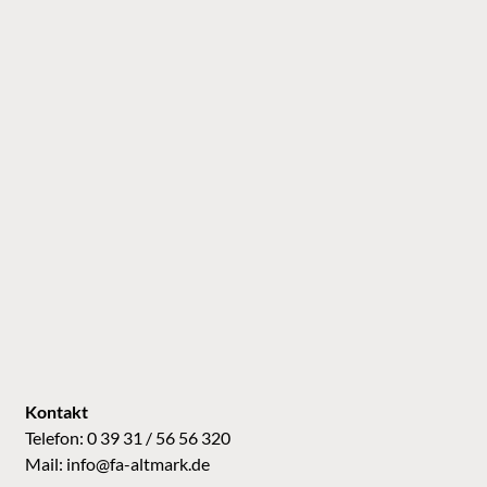
Kontakt
Telefon: 0 39 31 / 56 56 320
Mail:
info@fa-altmark.de