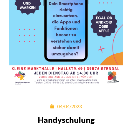
04/04/2023
Handyschulung