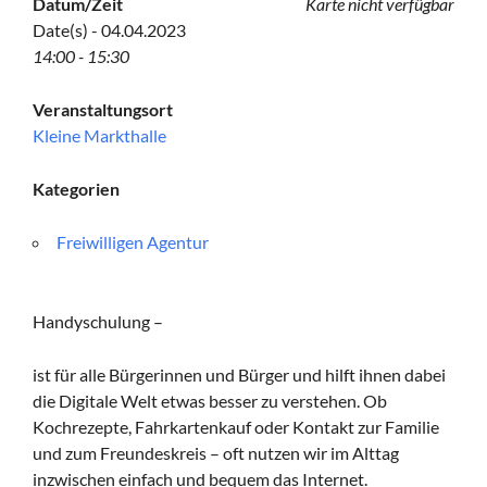
Datum/Zeit
Karte nicht verfügbar
Date(s) - 04.04.2023
14:00 - 15:30
Veranstaltungsort
Kleine Markthalle
Kategorien
Freiwilligen Agentur
Handyschulung –
ist für alle Bürgerinnen und Bürger und hilft ihnen dabei
die Digitale Welt etwas besser zu verstehen. Ob
Kochrezepte, Fahrkartenkauf oder Kontakt zur Familie
und zum Freundeskreis – oft nutzen wir im Alttag
inzwischen einfach und bequem das Internet.