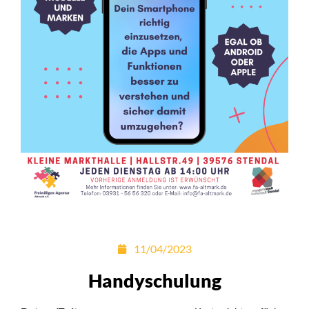
11/04/2023
Handyschulung