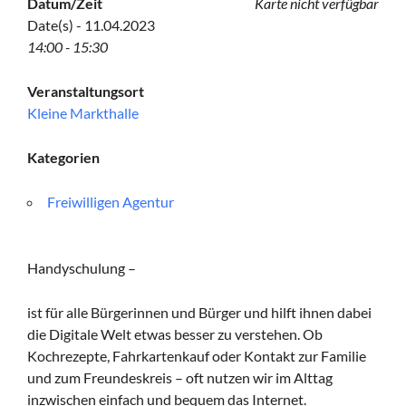
Datum/Zeit
Karte nicht verfügbar
Date(s) - 11.04.2023
14:00 - 15:30
Veranstaltungsort
Kleine Markthalle
Kategorien
Freiwilligen Agentur
Handyschulung –
ist für alle Bürgerinnen und Bürger und hilft ihnen dabei
die Digitale Welt etwas besser zu verstehen. Ob
Kochrezepte, Fahrkartenkauf oder Kontakt zur Familie
und zum Freundeskreis – oft nutzen wir im Alttag
inzwischen einfach und bequem das Internet.