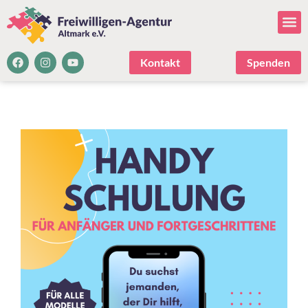
Kontakt
Spenden