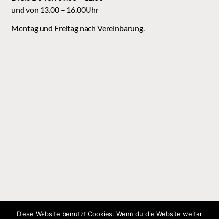
und von 13.00 – 16.00Uhr
Montag und Freitag nach Vereinbarung.
Diese Website benutzt Cookies. Wenn du die Website weiter