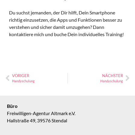
Du suchst jemanden, der Dir hilft, Dein Smartphone
richtig einzusetzen, die Apps und Funktionen besser zu
verstehen und sicher damit umzugehen? Dann
kontaktiere mich und buche Dein individuelles Training!
VORIGER
NÄCHSTER
Handyschulung
Handyschulung
Büro
Freiwilligen-Agentur Altmark e.V.
Hallstraße 49, 39576 Stendal