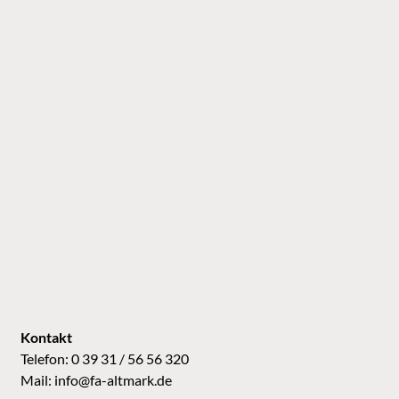
Kontakt
Telefon: 0 39 31 / 56 56 320
Mail:
info@fa-altmark.de