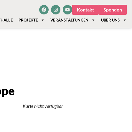
Kontakt
Spenden
THALLE
PROJEKTE
VERANSTALTUNGEN
ÜBER UNS
ppe
Karte nicht verfügbar