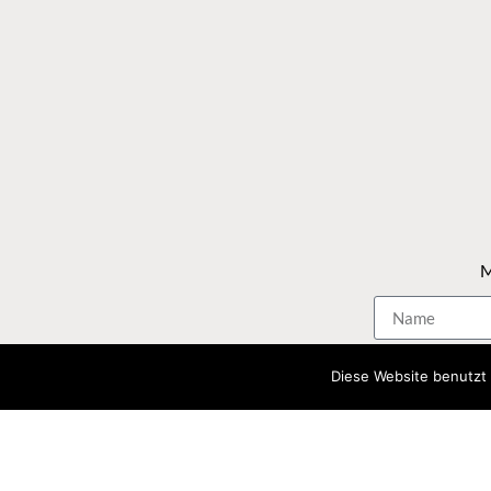
M
Diese Website benutzt 