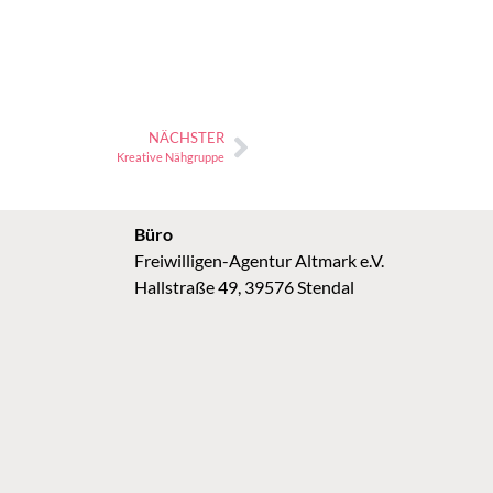
NÄCHSTER
Kreative Nähgruppe
Büro
Freiwilligen-Agentur Altmark e.V.
Hallstraße 49, 39576 Stendal