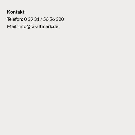
Kontakt
Telefon: 0 39 31 / 56 56 320
Mail:
info@fa-altmark.de