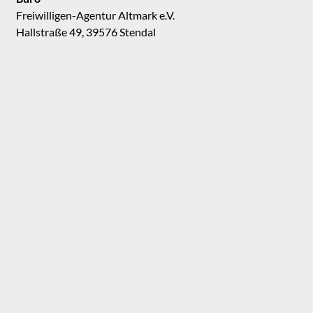
Freiwilligen-Agentur Altmark e.V.
Hallstraße 49, 39576 Stendal