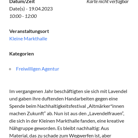
Datum/Zeit
Karte nicht verfügbar
Date(s) - 19.04.2023
10:00 - 12:00
Veranstaltungsort
Kleine Markthalle
Kategorien
Freiwilligen Agentur
Im vergangenen Jahr beschäftigten sie sich mit Lavendel
und gaben ihre duftenden Handarbeiten gegen eine
Spende beim Nachhaltigkeitsfestival „Altmärker*innen
machen Zukunft“ ab. Nun ist aus den „Lavendelfrauen“,
die sich in der Kleinen Markthalle fanden, eine kreative
Nähgruppe geworden. Es bleibt nachhaltig: Aus
Material, das zu schade zum Wegwerfen ist, aber