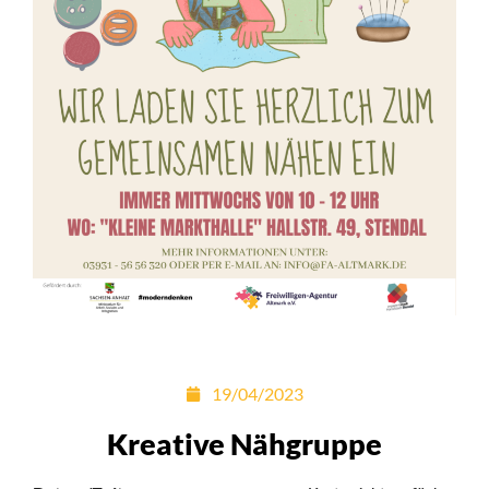
19/04/2023
Kreative Nähgruppe