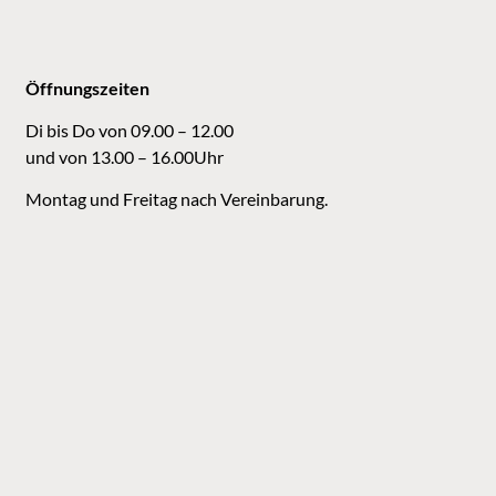
Öffnungszeiten
Di bis Do von 09.00 – 12.00
und von 13.00 – 16.00Uhr
Montag und Freitag nach Vereinbarung.