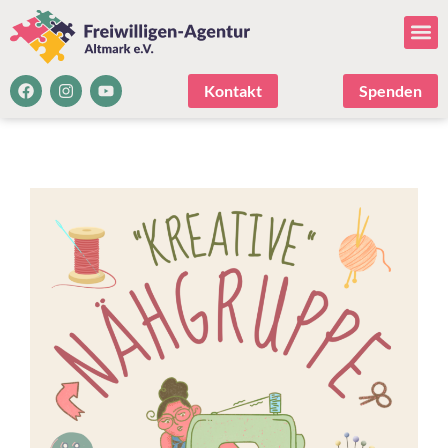
Kontakt
Spenden