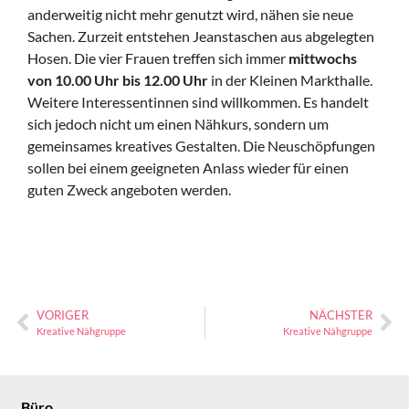
anderweitig nicht mehr genutzt wird, nähen sie neue
Sachen. Zurzeit entstehen Jeanstaschen aus abgelegten
Hosen. Die vier Frauen treffen sich immer
mittwochs
von 10.00 Uhr bis 12.00 Uhr
in der Kleinen Markthalle.
Weitere Interessentinnen sind willkommen. Es handelt
sich jedoch nicht um einen Nähkurs, sondern um
gemeinsames kreatives Gestalten. Die Neuschöpfungen
sollen bei einem geeigneten Anlass wieder für einen
guten Zweck angeboten werden.
VORIGER
NÄCHSTER
Kreative Nähgruppe
Kreative Nähgruppe
Büro