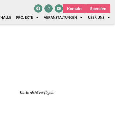
Kontakt
Spenden
THALLE
PROJEKTE
VERANSTALTUNGEN
ÜBER UNS
Karte nicht verfügbar