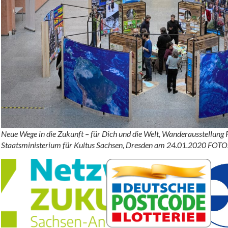
Neue Wege in die Zukunft – für Dich und die Welt, Wanderausstellun
Staatsministerium für Kultus Sachsen, Dresden am 24.01.2020 FOTO: 